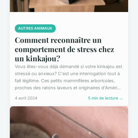
AUTRES ANIMAUX
Comment reconnaître un
comportement de stress chez
un kinkajou?
Vous êtes-vous déjà demandé si votre kinkajou est
stressé ou anxieux? C'est une interrogation tout à
fait légitime. Ces petits mammifères arboricoles,
proches des ratons laveurs et originaires d'Améri...
4 avril 2024
5 min de lecture →