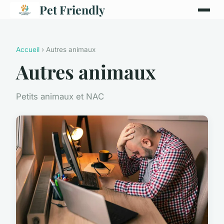
Pet Friendly
Accueil
› Autres animaux
Autres animaux
Petits animaux et NAC